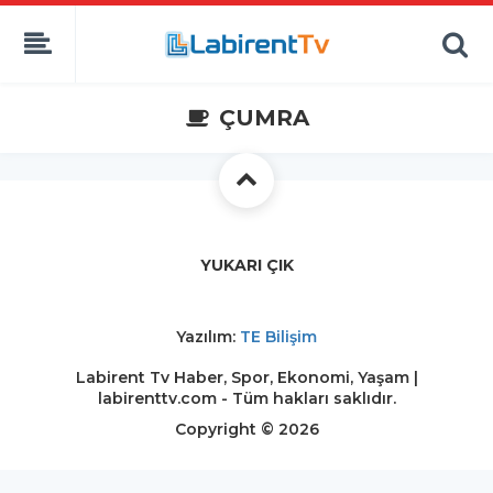
ÇUMRA
YUKARI ÇIK
Yazılım:
TE Bilişim
Labirent Tv Haber, Spor, Ekonomi, Yaşam |
labirenttv.com - Tüm hakları saklıdır.
Copyright © 2026