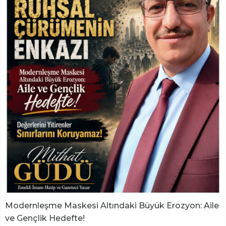
Modernleşme Maskesi Altındaki Büyük Erozyon: Aile
ve Gençlik Hedefte!