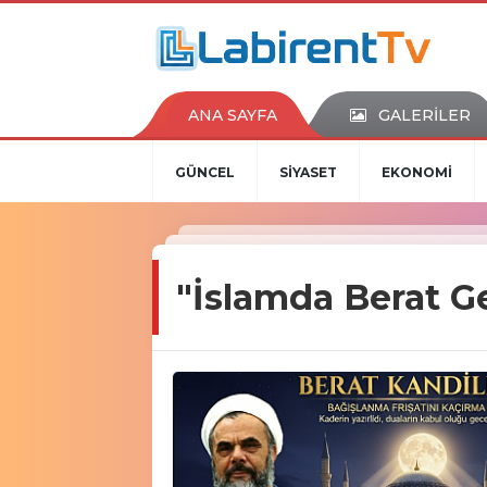
ANA SAYFA
GALERİLER
GÜNCEL
SİYASET
EKONOMİ
"İslamda Berat G