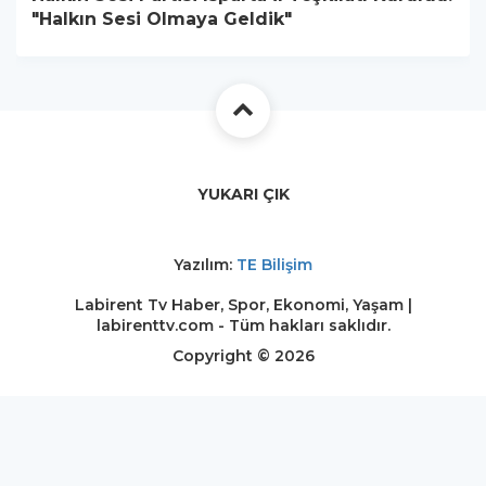
"Halkın Sesi Olmaya Geldik"
YUKARI ÇIK
Yazılım:
TE Bilişim
Labirent Tv Haber, Spor, Ekonomi, Yaşam |
labirenttv.com - Tüm hakları saklıdır.
Copyright © 2026