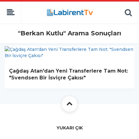
"Berkan Kutlu" Arama Sonuçları
Çağdaş Atan'dan Yeni Transferlere Tam Not:
"Svendsen Bir İsviçre Çakısı"
YUKARI ÇIK