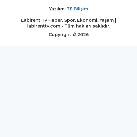
Yazılım:
TE Bilişim
Labirent Tv Haber, Spor, Ekonomi, Yaşam |
labirenttv.com - Tüm hakları saklıdır.
Copyright © 2026