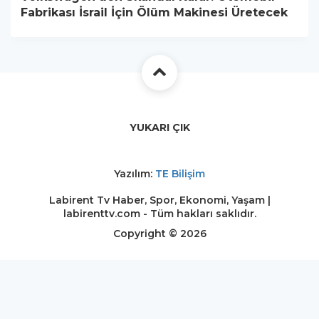
Fabrikası İsrail İçin Ölüm Makinesi Üretecek
YUKARI ÇIK
Yazılım:
TE Bilişim
Labirent Tv Haber, Spor, Ekonomi, Yaşam |
labirenttv.com - Tüm hakları saklıdır.
Copyright © 2026