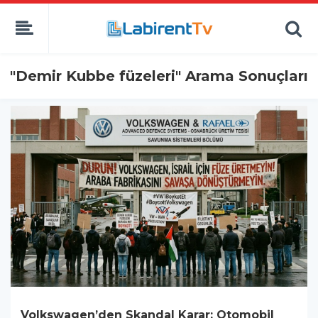
"Demir Kubbe füzeleri" Arama Sonuçları
Volkswagen’den Skandal Karar: Otomobil