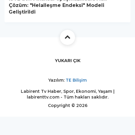
Çözüm: "Helalleşme Endeksi" Modeli
Geliştirildi
YUKARI ÇIK
Yazılım:
TE Bilişim
Labirent Tv Haber, Spor, Ekonomi, Yaşam |
labirenttv.com - Tüm hakları saklıdır.
Copyright © 2026