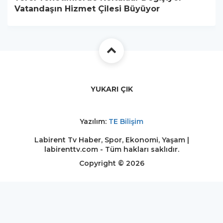
Vatandaşın Hizmet Çilesi Büyüyor
YUKARI ÇIK
Yazılım:
TE Bilişim
Labirent Tv Haber, Spor, Ekonomi, Yaşam |
labirenttv.com - Tüm hakları saklıdır.
Copyright © 2026