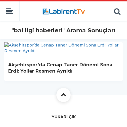
"bal ligi haberleri" Arama Sonuçları
Akşehirspor’da Cenap Taner Dönemi Sona
Erdi: Yollar Resmen Ayrıldı
YUKARI ÇIK