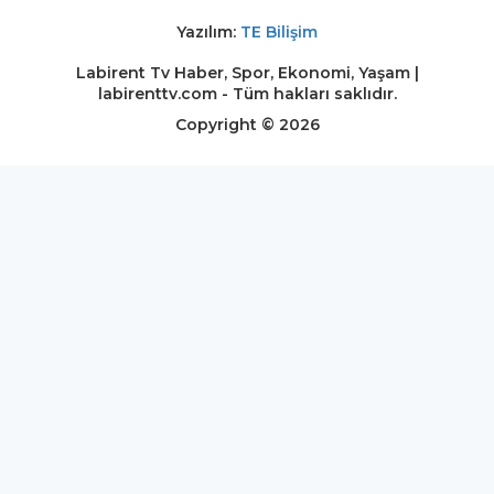
Yazılım:
TE Bilişim
Labirent Tv Haber, Spor, Ekonomi, Yaşam |
labirenttv.com - Tüm hakları saklıdır.
Copyright © 2026