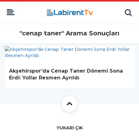
"cenap taner" Arama Sonuçları
Akşehirspor’da Cenap Taner Dönemi Sona
Erdi: Yollar Resmen Ayrıldı
YUKARI ÇIK