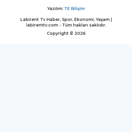
Yazılım:
TE Bilişim
Labirent Tv Haber, Spor, Ekonomi, Yaşam |
labirenttv.com - Tüm hakları saklıdır.
Copyright © 2026