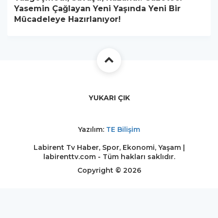
Yasemin Çağlayan Yeni Yaşında Yeni Bir
Mücadeleye Hazırlanıyor!
YUKARI ÇIK
Yazılım:
TE Bilişim
Labirent Tv Haber, Spor, Ekonomi, Yaşam |
labirenttv.com - Tüm hakları saklıdır.
Copyright © 2026