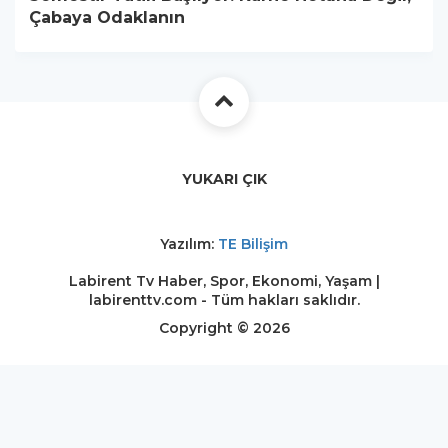
Çabaya Odaklanın
YUKARI ÇIK
Yazılım:
TE Bilişim
Labirent Tv Haber, Spor, Ekonomi, Yaşam |
labirenttv.com - Tüm hakları saklıdır.
Copyright © 2026