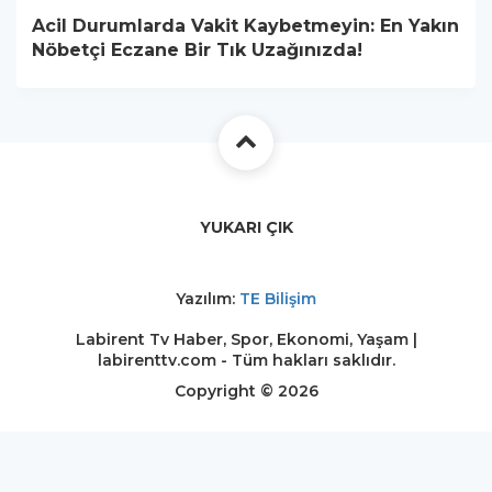
Acil Durumlarda Vakit Kaybetmeyin: En Yakın
Nöbetçi Eczane Bir Tık Uzağınızda!
YUKARI ÇIK
Yazılım:
TE Bilişim
Labirent Tv Haber, Spor, Ekonomi, Yaşam |
labirenttv.com - Tüm hakları saklıdır.
Copyright © 2026