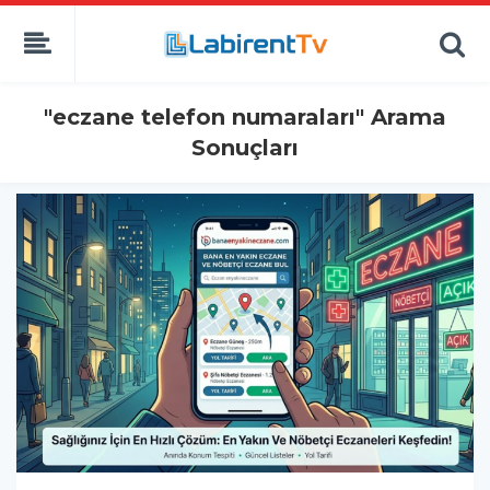
"eczane telefon numaraları" Arama
Sonuçları