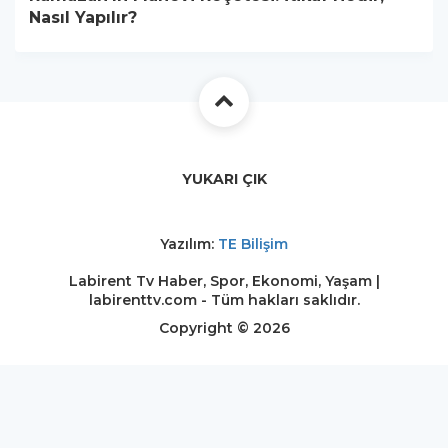
Nasıl Yapılır?
YUKARI ÇIK
Yazılım:
TE Bilişim
Labirent Tv Haber, Spor, Ekonomi, Yaşam |
labirenttv.com - Tüm hakları saklıdır.
Copyright © 2026