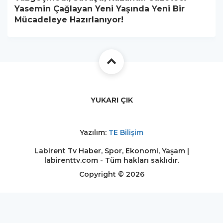
Yasemin Çağlayan Yeni Yaşında Yeni Bir
Mücadeleye Hazırlanıyor!
YUKARI ÇIK
Yazılım:
TE Bilişim
Labirent Tv Haber, Spor, Ekonomi, Yaşam |
labirenttv.com - Tüm hakları saklıdır.
Copyright © 2026