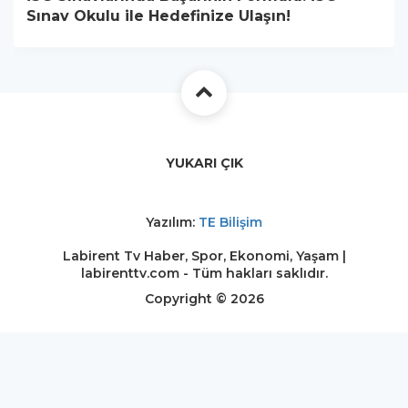
Sınav Okulu ile Hedefinize Ulaşın!
YUKARI ÇIK
Yazılım:
TE Bilişim
Labirent Tv Haber, Spor, Ekonomi, Yaşam |
labirenttv.com - Tüm hakları saklıdır.
Copyright © 2026