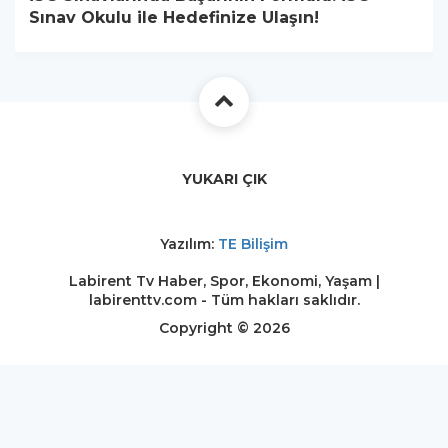
Sınav Okulu ile Hedefinize Ulaşın!
YUKARI ÇIK
Yazılım:
TE Bilişim
Labirent Tv Haber, Spor, Ekonomi, Yaşam |
labirenttv.com - Tüm hakları saklıdır.
Copyright © 2026