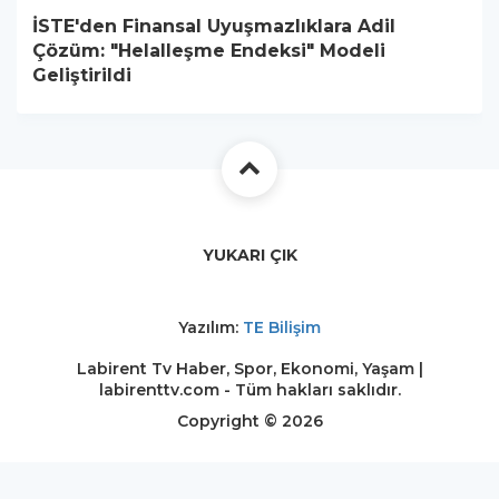
İSTE'den Finansal Uyuşmazlıklara Adil
Çözüm: "Helalleşme Endeksi" Modeli
Geliştirildi
YUKARI ÇIK
Yazılım:
TE Bilişim
Labirent Tv Haber, Spor, Ekonomi, Yaşam |
labirenttv.com - Tüm hakları saklıdır.
Copyright © 2026