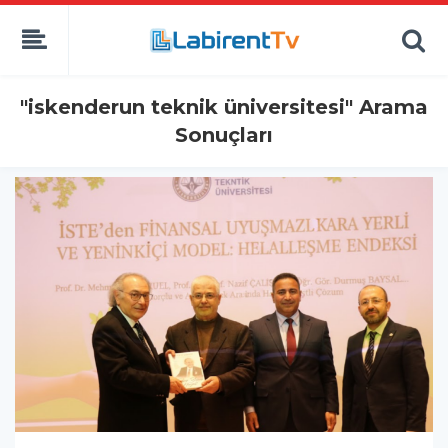
"iskenderun teknik üniversitesi" Arama
Sonuçları