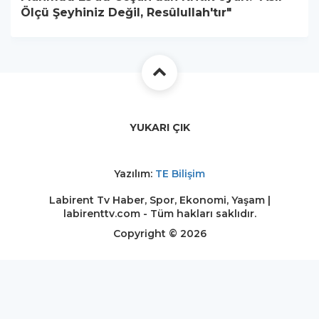
Ölçü Şeyhiniz Değil, Resûlullah'tır"
YUKARI ÇIK
Yazılım:
TE Bilişim
Labirent Tv Haber, Spor, Ekonomi, Yaşam |
labirenttv.com - Tüm hakları saklıdır.
Copyright © 2026