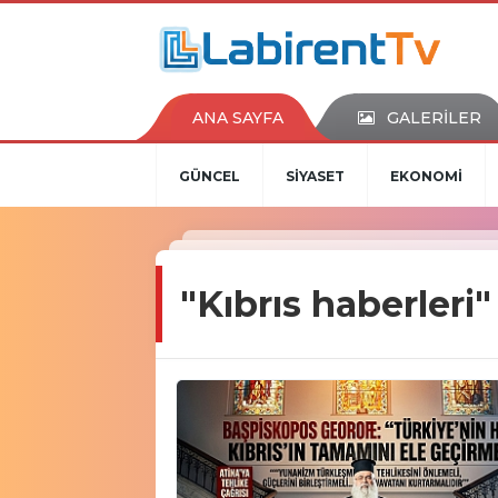
ANA SAYFA
GALERİLER
GÜNCEL
SİYASET
EKONOMİ
"Kıbrıs haberleri