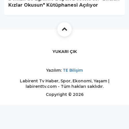
Kızlar Okusun" Kütüphanesi Açılıyor
YUKARI ÇIK
Yazılım:
TE Bilişim
Labirent Tv Haber, Spor, Ekonomi, Yaşam |
labirenttv.com - Tüm hakları saklıdır.
Copyright © 2026