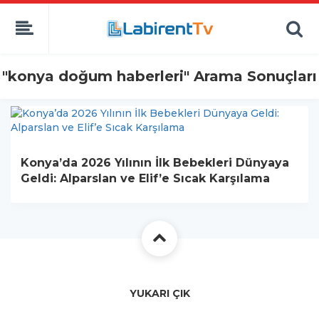
"konya doğum haberleri" Arama Sonuçları
Konya’da 2026 Yılının İlk Bebekleri Dünyaya
Geldi: Alparslan ve Elif’e Sıcak Karşılama
YUKARI ÇIK