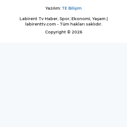
Yazılım:
TE Bilişim
Labirent Tv Haber, Spor, Ekonomi, Yaşam |
labirenttv.com - Tüm hakları saklıdır.
Copyright © 2026