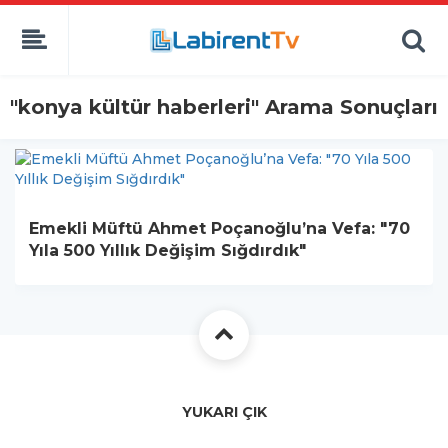
"konya kültür haberleri" Arama Sonuçları
Emekli Müftü Ahmet Poçanoğlu’na Vefa: "70
Yıla 500 Yıllık Değişim Sığdırdık"
YUKARI ÇIK