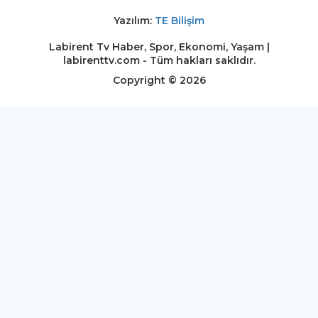
Yazılım:
TE Bilişim
Labirent Tv Haber, Spor, Ekonomi, Yaşam |
labirenttv.com - Tüm hakları saklıdır.
Copyright © 2026