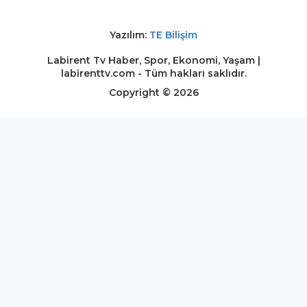
Yazılım:
TE Bilişim
Labirent Tv Haber, Spor, Ekonomi, Yaşam |
labirenttv.com - Tüm hakları saklıdır.
Copyright © 2026