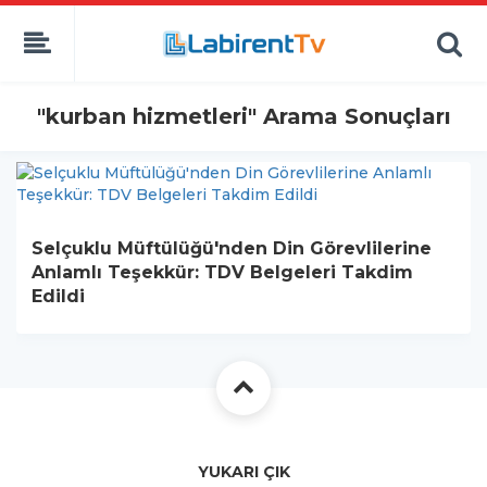
"kurban hizmetleri" Arama Sonuçları
Selçuklu Müftülüğü'nden Din Görevlilerine
Anlamlı Teşekkür: TDV Belgeleri Takdim
Edildi
YUKARI ÇIK