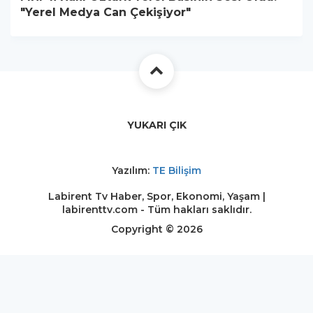
"Yerel Medya Can Çekişiyor"
YUKARI ÇIK
Yazılım:
TE Bilişim
Labirent Tv Haber, Spor, Ekonomi, Yaşam |
labirenttv.com - Tüm hakları saklıdır.
Copyright © 2026