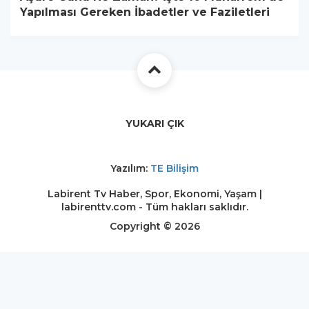
Yapılması Gereken İbadetler ve Faziletleri
YUKARI ÇIK
Yazılım:
TE Bilişim
Labirent Tv Haber, Spor, Ekonomi, Yaşam |
labirenttv.com - Tüm hakları saklıdır.
Copyright © 2026