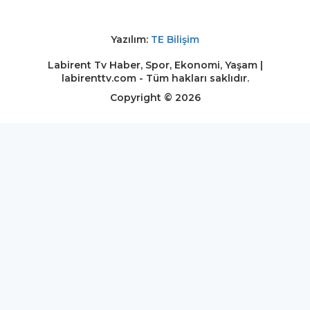
Yazılım:
TE Bilişim
Labirent Tv Haber, Spor, Ekonomi, Yaşam |
labirenttv.com - Tüm hakları saklıdır.
Copyright © 2026