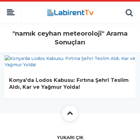
"namık ceyhan meteoroloji" Arama
Sonuçları
Konya'da Lodos Kabusu: Fırtına Şehri Teslim
Aldı, Kar ve Yağmur Yolda!
YUKARI ÇIK