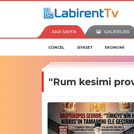
ANA SAYFA
GALERİLER
GÜNCEL
SİYASET
EKONOMİ
"Rum kesimi pro