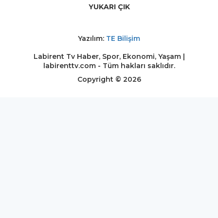
YUKARI ÇIK
Yazılım:
TE Bilişim
Labirent Tv Haber, Spor, Ekonomi, Yaşam |
labirenttv.com - Tüm hakları saklıdır.
Copyright © 2026