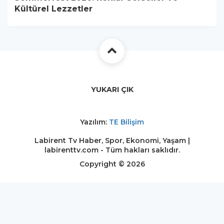
Kültürel Lezzetler
YUKARI ÇIK
Yazılım:
TE Bilişim
Labirent Tv Haber, Spor, Ekonomi, Yaşam |
labirenttv.com - Tüm hakları saklıdır.
Copyright © 2026