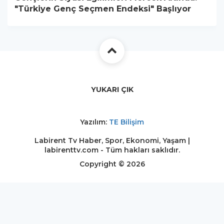
"Türkiye Genç Seçmen Endeksi" Başlıyor
YUKARI ÇIK
Yazılım:
TE Bilişim
Labirent Tv Haber, Spor, Ekonomi, Yaşam |
labirenttv.com - Tüm hakları saklıdır.
Copyright © 2026