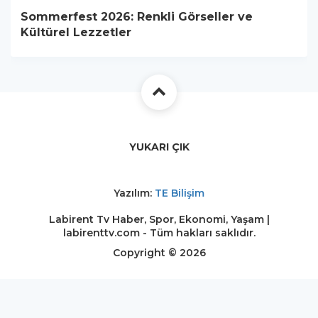
Sommerfest 2026: Renkli Görseller ve
Kültürel Lezzetler
YUKARI ÇIK
Yazılım:
TE Bilişim
Labirent Tv Haber, Spor, Ekonomi, Yaşam |
labirenttv.com - Tüm hakları saklıdır.
Copyright © 2026