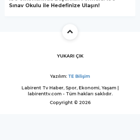
Sınav Okulu ile Hedefinize Ulaşın!
YUKARI ÇIK
Yazılım:
TE Bilişim
Labirent Tv Haber, Spor, Ekonomi, Yaşam |
labirenttv.com - Tüm hakları saklıdır.
Copyright © 2026