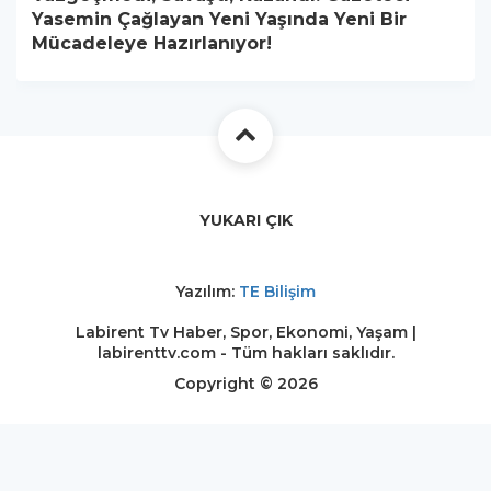
Yasemin Çağlayan Yeni Yaşında Yeni Bir
Mücadeleye Hazırlanıyor!
YUKARI ÇIK
Yazılım:
TE Bilişim
Labirent Tv Haber, Spor, Ekonomi, Yaşam |
labirenttv.com - Tüm hakları saklıdır.
Copyright © 2026