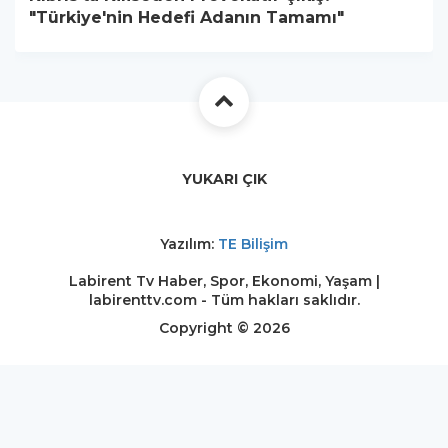
"Türkiye'nin Hedefi Adanın Tamamı"
YUKARI ÇIK
Yazılım:
TE Bilişim
Labirent Tv Haber, Spor, Ekonomi, Yaşam |
labirenttv.com - Tüm hakları saklıdır.
Copyright © 2026