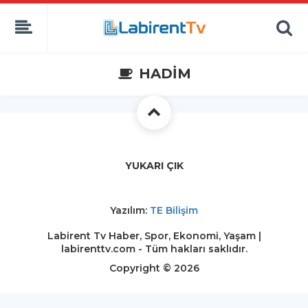
HADİM
YUKARI ÇIK
Yazılım:
TE Bilişim
Labirent Tv Haber, Spor, Ekonomi, Yaşam |
labirenttv.com - Tüm hakları saklıdır.
Copyright © 2026