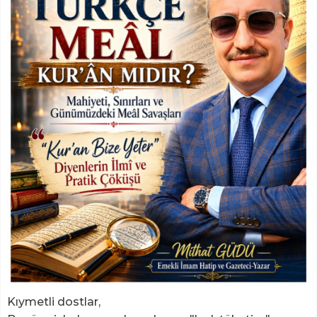
Kıymetli dostlar,