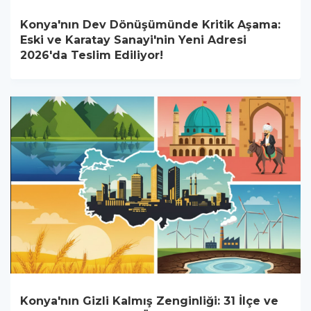
Konya'nın Dev Dönüşümünde Kritik Aşama:
Eski ve Karatay Sanayi'nin Yeni Adresi
2026'da Teslim Ediliyor!
Konya'nın Gizli Kalmış Zenginliği: 31 İlçe ve