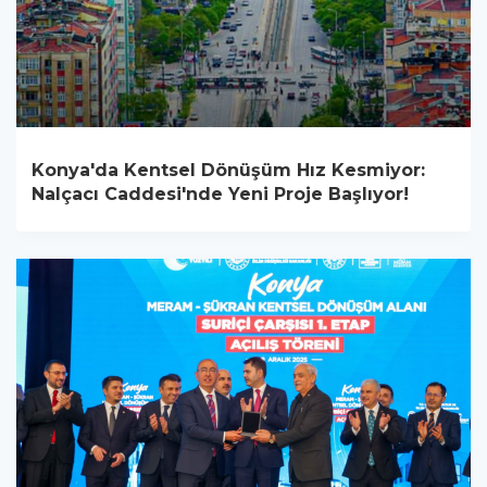
Konya'da Kentsel Dönüşüm Hız Kesmiyor:
Nalçacı Caddesi'nde Yeni Proje Başlıyor!