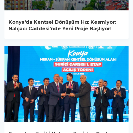
Konya'da Kentsel Dönüşüm Hız Kesmiyor:
Nalçacı Caddesi'nde Yeni Proje Başlıyor!