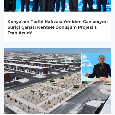
Konya'nın Tarihi Hafızası Yeniden Canlanıyor:
Suriçi Çarşısı Kentsel Dönüşüm Projesi 1.
Etap Açıldı!