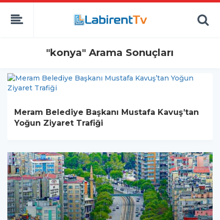
"konya" Arama Sonuçları
Meram Belediye Başkanı Mustafa Kavuş’tan
Yoğun Ziyaret Trafiği