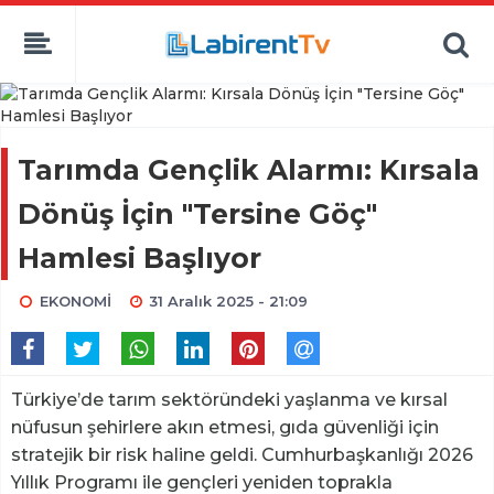
Tarımda Gençlik Alarmı: Kırsala
Dönüş İçin "Tersine Göç"
Hamlesi Başlıyor
EKONOMİ
31 Aralık 2025 - 21:09
Türkiye’de tarım sektöründeki yaşlanma ve kırsal
nüfusun şehirlere akın etmesi, gıda güvenliği için
stratejik bir risk haline geldi. Cumhurbaşkanlığı 2026
Yıllık Programı ile gençleri yeniden toprakla