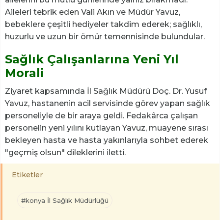
Aileleri tebrik eden Vali Akın ve Müdür Yavuz,
bebeklere çeşitli hediyeler takdim ederek; sağlıklı,
huzurlu ve uzun bir ömür temennisinde bulundular.
Sağlık Çalışanlarına Yeni Yıl
Morali
Ziyaret kapsamında İl Sağlık Müdürü Doç. Dr. Yusuf
Yavuz, hastanenin acil servisinde görev yapan sağlık
personeliyle de bir araya geldi. Fedakârca çalışan
personelin yeni yılını kutlayan Yavuz, muayene sırası
bekleyen hasta ve hasta yakınlarıyla sohbet ederek
"geçmiş olsun" dileklerini iletti.
Etiketler
#konya İl Sağlık Müdürlüğü