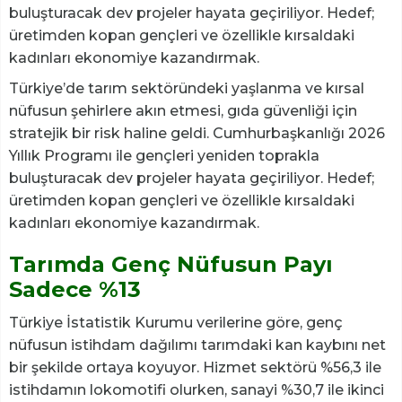
buluşturacak dev projeler hayata geçiriliyor. Hedef;
üretimden kopan gençleri ve özellikle kırsaldaki
kadınları ekonomiye kazandırmak.
Türkiye’de tarım sektöründeki yaşlanma ve kırsal
nüfusun şehirlere akın etmesi, gıda güvenliği için
stratejik bir risk haline geldi. Cumhurbaşkanlığı 2026
Yıllık Programı ile gençleri yeniden toprakla
buluşturacak dev projeler hayata geçiriliyor. Hedef;
üretimden kopan gençleri ve özellikle kırsaldaki
kadınları ekonomiye kazandırmak.
Tarımda Genç Nüfusun Payı
Sadece %13
Türkiye İstatistik Kurumu verilerine göre, genç
nüfusun istihdam dağılımı tarımdaki kan kaybını net
bir şekilde ortaya koyuyor. Hizmet sektörü %56,3 ile
istihdamın lokomotifi olurken, sanayi %30,7 ile ikinci