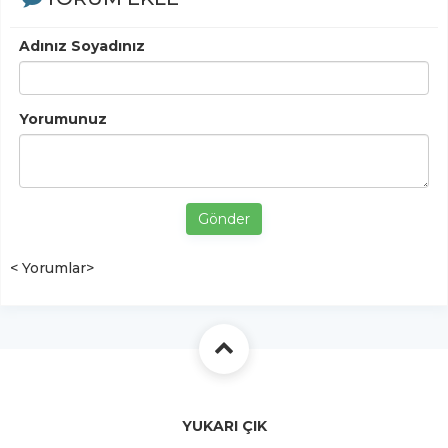
Adınız Soyadınız
Yorumunuz
Gönder
< Yorumlar>
YUKARI ÇIK