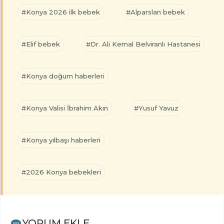
#Konya 2026 ilk bebek
#Alparslan bebek
#Elif bebek
#Dr. Ali Kemal Belviranlı Hastanesi
#Konya doğum haberleri
#Konya Valisi İbrahim Akın
#Yusuf Yavuz
#Konya yılbaşı haberleri
#2026 Konya bebekleri
YORUM EKLE