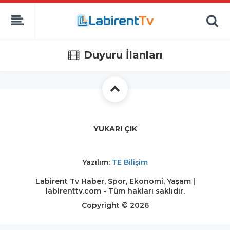
Duyuru İlanları
YUKARI ÇIK
Yazılım:
TE Bilişim
Labirent Tv Haber, Spor, Ekonomi, Yaşam |
labirenttv.com - Tüm hakları saklıdır.
Copyright © 2026