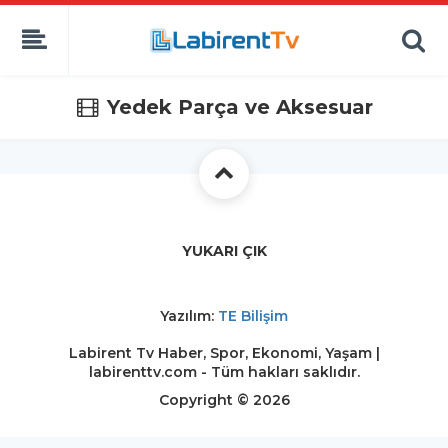
Yedek Parça ve Aksesuar
YUKARI ÇIK
Yazılım:
TE Bilişim
Labirent Tv Haber, Spor, Ekonomi, Yaşam |
labirenttv.com - Tüm hakları saklıdır.
Copyright © 2026