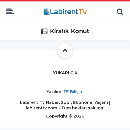
Kiralık Konut
YUKARI ÇIK
Yazılım:
TE Bilişim
Labirent Tv Haber, Spor, Ekonomi, Yaşam |
labirenttv.com - Tüm hakları saklıdır.
Copyright © 2026