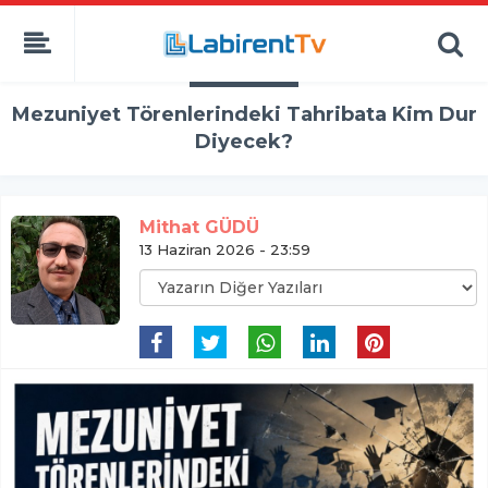
Mezuniyet Törenlerindeki Tahribata Kim Dur
Diyecek?
Mithat GÜDÜ
13 Haziran 2026 - 23:59