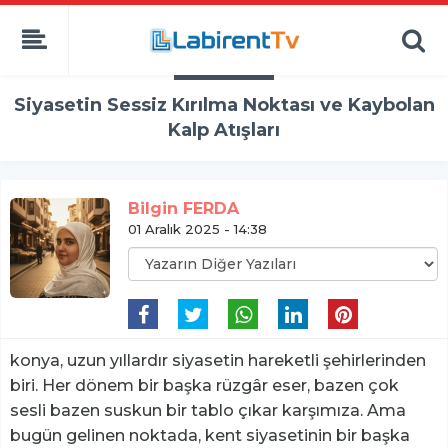
Siyasetin Sessiz Kırılma Noktası ve Kaybolan
Kalp Atışları
Bilgin FERDA
01 Aralık 2025 - 14:38
konya, uzun yıllardır siyasetin hareketli şehirlerinden
biri. Her dönem bir başka rüzgâr eser, bazen çok
sesli bazen suskun bir tablo çıkar karşımıza. Ama
bugün gelinen noktada, kent siyasetinin bir başka