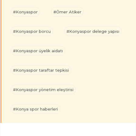
#Konyaspor
#Ömer Atiker
#Konyaspor borcu
#Konyaspor delege yapısı
#Konyaspor üyelik aidatı
#Konyaspor taraftar tepkisi
#Konyaspor yönetim eleştirisi
#Konya spor haberleri