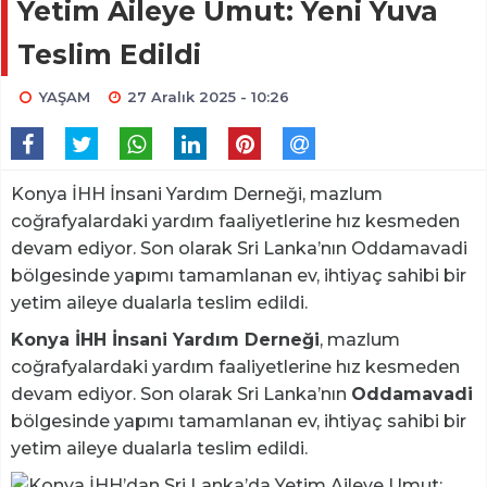
Yetim Aileye Umut: Yeni Yuva
Teslim Edildi
YAŞAM
27 Aralık 2025 - 10:26
Konya İHH İnsani Yardım Derneği, mazlum
coğrafyalardaki yardım faaliyetlerine hız kesmeden
devam ediyor. Son olarak Sri Lanka’nın Oddamavadi
bölgesinde yapımı tamamlanan ev, ihtiyaç sahibi bir
yetim aileye dualarla teslim edildi.
Konya İHH İnsani Yardım Derneği
, mazlum
coğrafyalardaki yardım faaliyetlerine hız kesmeden
devam ediyor. Son olarak Sri Lanka’nın
Oddamavadi
bölgesinde yapımı tamamlanan ev, ihtiyaç sahibi bir
yetim aileye dualarla teslim edildi.