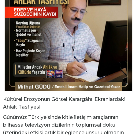
​Kültürel Erozyonun Görsel Karargâhı: Ekranlardaki
Ahlâk Tasfiyesi
​Günümüz Türkiye’sinde kitle iletişim araçlarının,
bilhassa televizyon dizilerinin toplumsal doku
üzerindeki etkisi artık bir eğlence unsuru olmanın