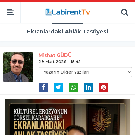
Ekranlardaki Ahlâk Tasfiyesi
Mithat GÜDÜ
29 Mart 2026 - 18:45