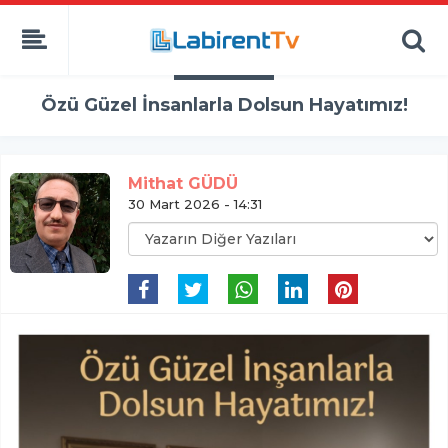
Özü Güzel İnsanlarla Dolsun Hayatımız!
Mithat GÜDÜ
30 Mart 2026 - 14:31