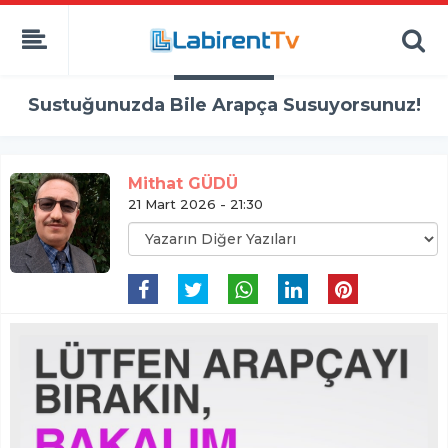
Sustuğunuzda Bile Arapça Susuyorsunuz!
Mithat GÜDÜ
21 Mart 2026 - 21:30