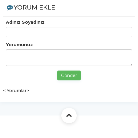
YORUM EKLE
Adınız Soyadınız
Yorumunuz
Gönder
< Yorumlar>