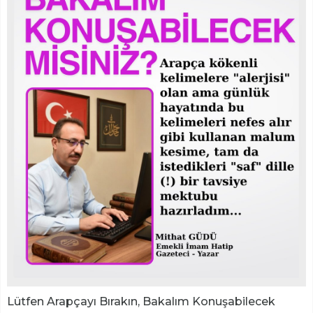
Lütfen Arapçayı Bırakın, Bakalım Konuşabilecek